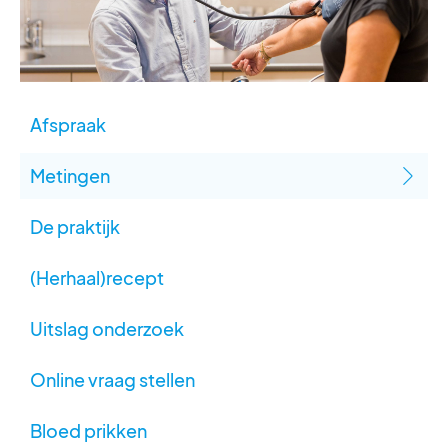
Afspraak
Metingen
De praktijk
(Herhaal)recept
Uitslag onderzoek
Online vraag stellen
Bloed prikken