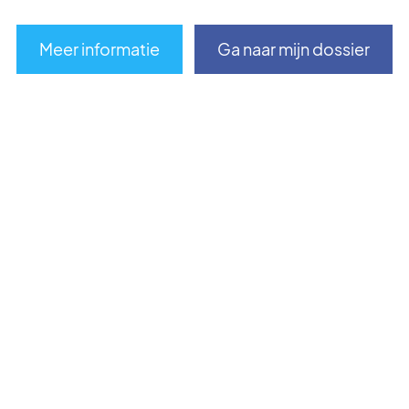
Meer informatie
Ga naar mijn dossier