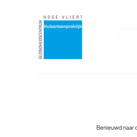
Benieuwd naar d